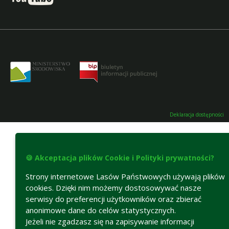
Deklaracja dostępności
🍪 Akceptacja plików Cookie i Polityki prywatności?
Strony internetowe Lasów Państwowych używają plików
cookies. Dzięki nim możemy dostosowywać nasze
serwisy do preferencji użytkowników oraz zbierać
anonimowe dane do celów statystycznych.
Jeżeli nie zgadzasz się na zapisywanie informacji