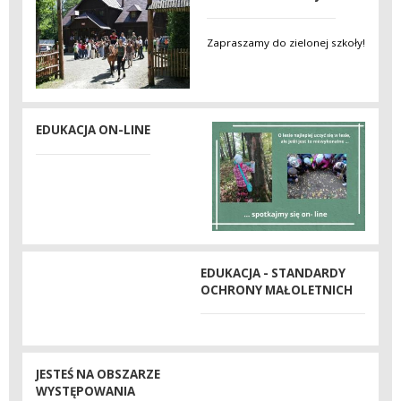
Zapraszamy do zielonej szkoły!
EDUKACJA ON-LINE
EDUKACJA - STANDARDY
OCHRONY MAŁOLETNICH
JESTEŚ NA OBSZARZE
WYSTĘPOWANIA