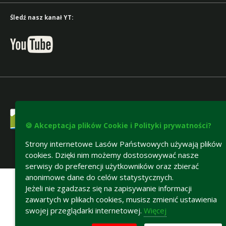
Śledź nasz kanał YT:
🍪 Akceptacja plików Cookie i Polityki prywatności?
Strony internetowe Lasów Państwowych używają plików
cookies. Dzięki nim możemy dostosowywać nasze
Deklaracja dostępności
serwisy do preferencji użytkowników oraz zbierać
anonimowe dane do celów statystycznych.
Jeżeli nie zgadzasz się na zapisywanie informacji
zawartych w plikach cookies, musisz zmienić ustawienia
swojej przeglądarki internetowej.
Więcej